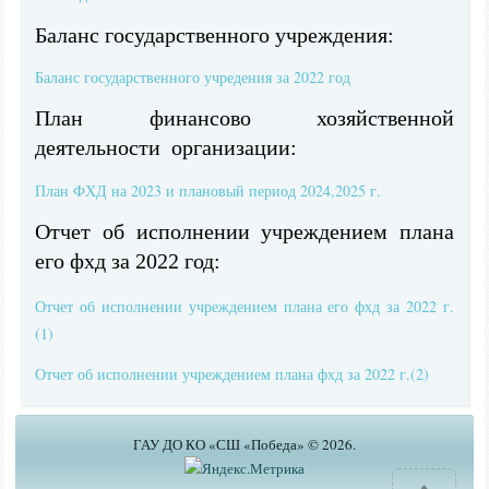
Баланс государственного учреждения:
Баланс государственного учредения за 2022 год
План финансово хозяйственной
деятельности организации:
План ФХД на 2023 и плановый период 2024,2025 г.
Отчет об исполнении учреждением плана
его фхд за 2022 год:
Отчет об исполнении учреждением плана его фхд за 2022 г.
(1)
Отчет об исполнении учреждением плана фхд за 2022 г.(2)
ГАУ ДО КО «СШ «Победа» © 2026.