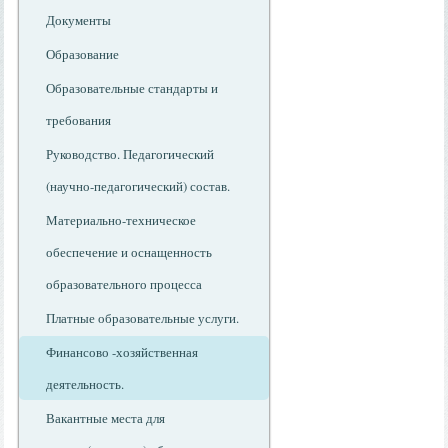
Документы
Образование
Образовательные стандарты и
требования
Руководство. Педагогический
(научно-педагогический) состав.
Материально-техническое
обеспечение и оснащенность
образовательного процесса
Платные образовательные услуги.
Финансово -хозяйственная
деятельность.
Вакантные места для