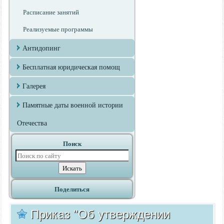
Расписание занятий
Реализуемые программы
Антидопинг
Бесплатная юридическая помощ
Галерея
Памятные даты военной истории
Отечества
Поиск
Поделиться
Приказ "Об утверждении