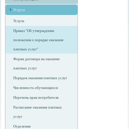
Услуги
Услуги
Приказ "Об утверждении
положения о порядке оказания
платных услуг"
Форма договора на оказание
платных услуг
Порядок оказания платных услуг
Численность обучающихся
Перечень прав потребителя
Расписание оказания платных
услуг
Отделения